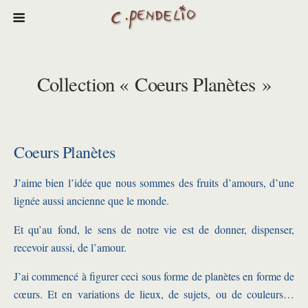
Collection « Coeurs Planètes »
Coeurs Planètes
J’aime bien l’idée que nous sommes des fruits d’amours, d’une
lignée aussi ancienne que le monde.
Et qu’au fond, le sens de notre vie est de donner, dispenser,
recevoir aussi, de l’amour.
J’ai commencé à figurer ceci sous forme de planètes en forme de
cœurs. Et en variations de lieux, de sujets, ou de couleurs…