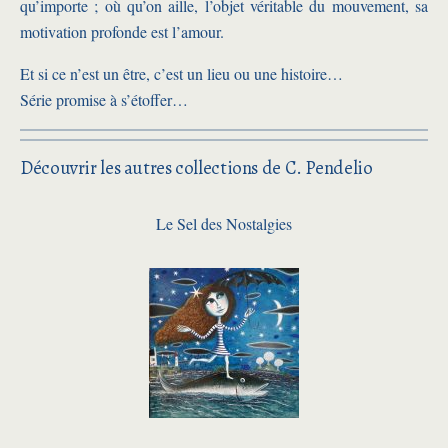
qu’importe ; où qu’on aille, l’objet véritable du mouvement, sa
motivation profonde est l’amour.
Et si ce n’est un être, c’est un lieu ou une histoire…
Série promise à s’étoffer…
Découvrir les autres collections de C. Pendelio
Le Sel des Nostalgies