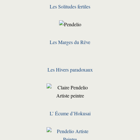
Les Solitudes fertiles
Les Marges du Rêve
Les Hivers paradoxaux
L’ Écume d’Hokusai