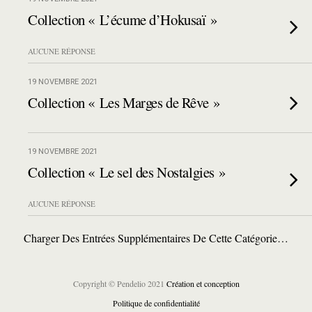
Collection « L’écume d’Hokusaï »
AUCUNE RÉPONSE
19 NOVEMBRE 2021
Collection « Les Marges de Rêve »
19 NOVEMBRE 2021
Collection « Le sel des Nostalgies »
AUCUNE RÉPONSE
Charger Des Entrées Supplémentaires De Cette Catégorie…
Copyright © Pendelio 2021
Création et conception
Politique de confidentialité