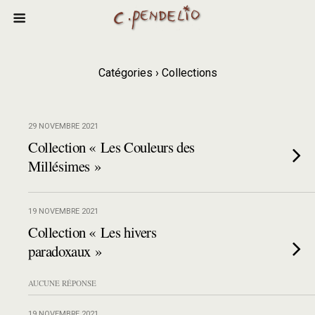
Catégories ›
Collections
29 NOVEMBRE 2021
Collection « Les Couleurs des
Millésimes »
19 NOVEMBRE 2021
Collection « Les hivers
paradoxaux »
AUCUNE RÉPONSE
19 NOVEMBRE 2021